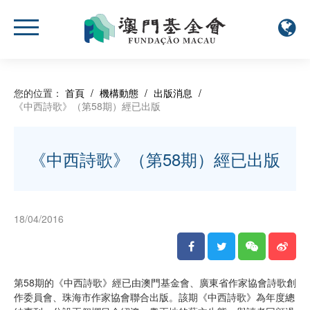
您的位置：
首頁
/
機構動態
/
出版消息
/
《中西詩歌》（第58期）經已出版
《中西詩歌》（第58期）經已出版
18/04/2016
第58期的《中西詩歌》經已由澳門基金會、廣東省作家協會詩歌創
作委員會、珠海市作家協會聯合出版。該期《中西詩歌》為年度總