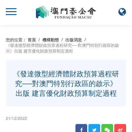
您的位置：
首頁
/
機構動態
/
出版消息
/
《發達微型經濟體財政預算過程研究──對澳門特別行政區的啟
示》出版 建言優化財政預算制定過程
《發達微型經濟體財政預算過程研
究──對澳門特別行政區的啟示》
出版 建言優化財政預算制定過程
21/12/2022