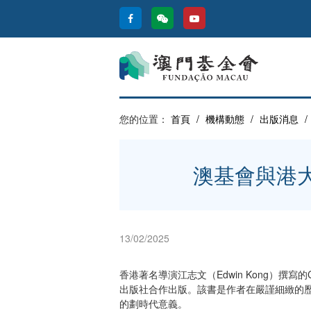
您的位置：
首頁
/
機構動態
/
出版消息
/
澳基會與港
13/02/2025
香港著名導演江志文（Edwin Kong）撰寫的Cr
出版社合作出版。該書是作者在嚴謹細緻的
的劃時代意義。