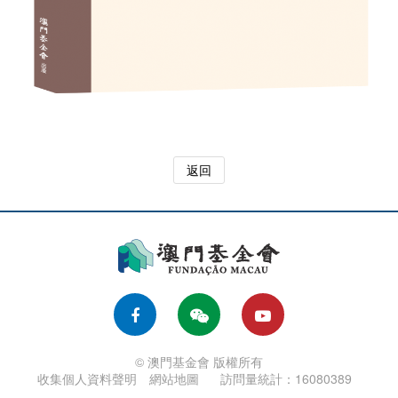
返回
© 澳門基金會 版權所有
收集個人資料聲明
網站地圖
訪問量統計：16080389