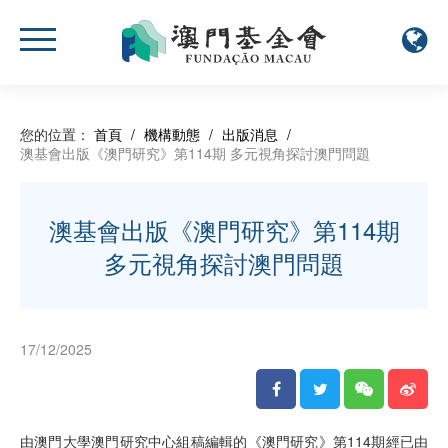
您的位置：
首頁
/
機構動態
/
出版消息
/
澳基會出版《澳門研究》第114期 多元視角探討澳門問題
澳基會出版《澳門研究》第114期
多元視角探討澳門問題
17/12/2025
由澳門大學澳門研究中心組稿編輯的《澳門研究》第114期經已由