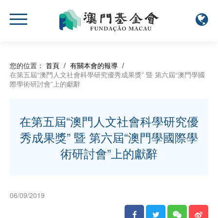
您的位置：
首頁
/
有關本會的報導
/
在第五屆“澳門人文社會科學研究優秀成果獎” 暨 第六屆“澳門學國
際學術研討會”上的獻辭
在第五屆“澳門人文社會科學研究優
秀成果獎” 暨 第六屆“澳門學國際學
術研討會”上的獻辭
06/09/2019