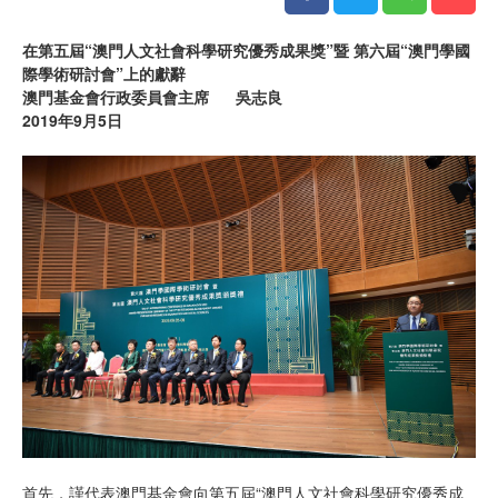
在第五屆“澳門人文社會科學研究優秀成果獎”暨 第六屆“澳門學國
際學術研討會”上的獻辭
澳門基金會行政委員會主席 吳志良
2019年9月5日
首先，謹代表澳門基金會向第五屆“澳門人文社會科學研究優秀成