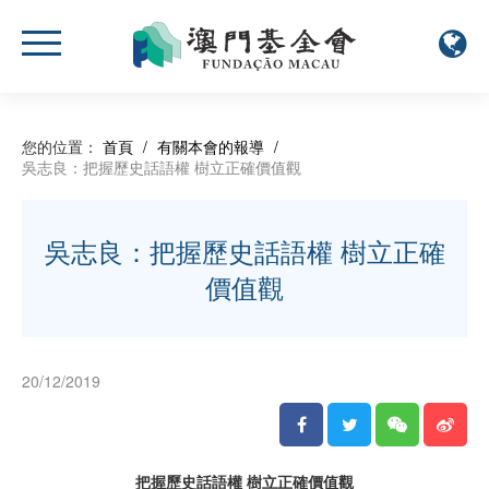
您的位置：
首頁
/
有關本會的報導
/
吳志良：把握歷史話語權 樹立正確價值觀
吳志良：把握歷史話語權 樹立正確
價值觀
20/12/2019
把握歷史話語權 樹立正確價值觀