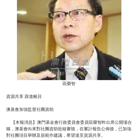
區榮智
資源共享 跟進帳目
澳基會加強監督社團資助
【本報消息】澳門基金會行政委員會委員區榮智昨出席公開場合
稱，澳基會向來對社團資助批核審慎，在審計報告公佈後，已加強
對社團項目舉辦及規範作建議，希望達至資源共享。