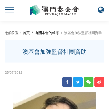
您的位置：
首頁
/
有關本會的報導
/
澳基會加強監督社團資助
澳基會加強監督社團資助
25/07/2012