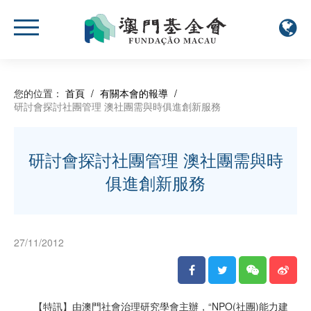
您的位置：
首頁
/
有關本會的報導
/
研討會探討社團管理 澳社團需與時俱進創新服務
研討會探討社團管理 澳社團需與時
俱進創新服務
27/11/2012
【特訊】由澳門社會治理研究學會主辦，“NPO(社團)能力建