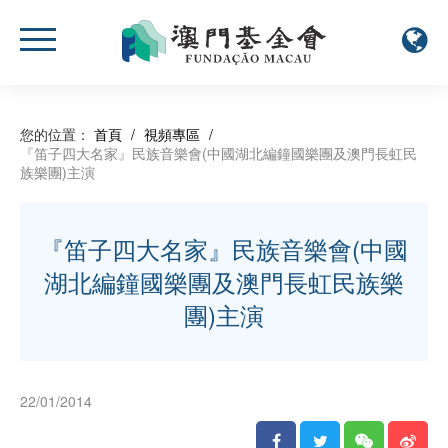
您的位置：
首頁
/
視頻專區
/
『笛子四大名家』民族音樂會(中國湖北編鐘國樂團及澳門長虹民
族樂團)主演
『笛子四大名家』民族音樂會(中國
湖北編鐘國樂團及澳門長虹民族樂
團)主演
22/01/2014