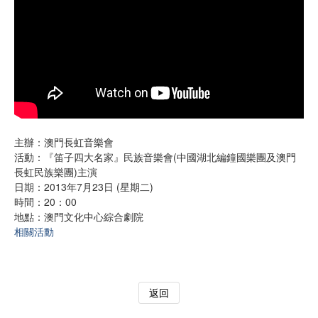
主辦：澳門長虹音樂會
活動：『笛子四大名家』民族音樂會(中國湖北編鐘國樂團及澳門
長虹民族樂團)主演
日期：2013年7月23日 (星期二)
時間：20：00
地點：澳門文化中心綜合劇院
相關活動
返回