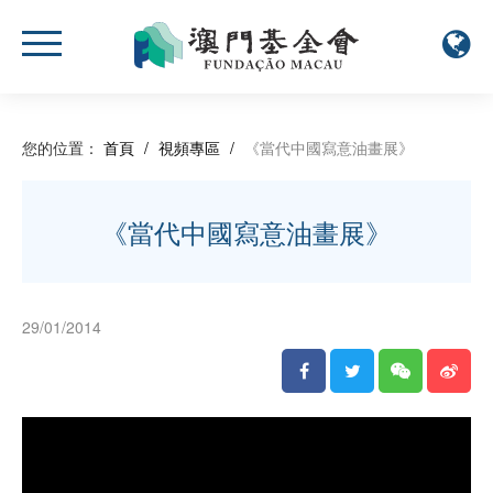
您的位置：
首頁
/
視頻專區
/
《當代中國寫意油畫展》
《當代中國寫意油畫展》
29/01/2014