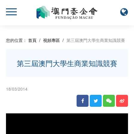
您的位置：
首頁
/
視頻專區
/
第三屆澳門大學生商業知識競賽
第三屆澳門大學生商業知識競賽
18/03/2014