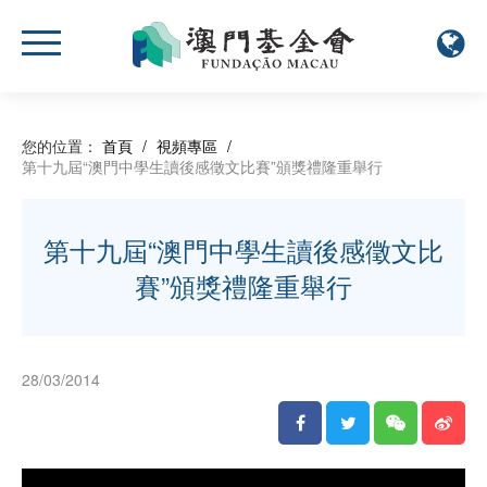
您的位置：
首頁
/
視頻專區
/
第十九屆“澳門中學生讀後感徵文比賽”頒獎禮隆重舉行
第十九屆“澳門中學生讀後感徵文比
賽”頒獎禮隆重舉行
28/03/2014