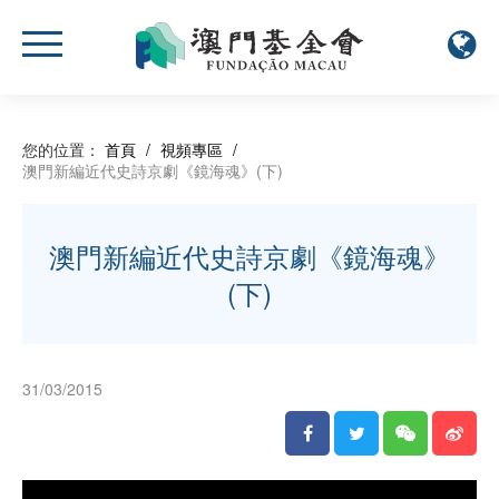
您的位置：
首頁
/
視頻專區
/
澳門新編近代史詩京劇《鏡海魂》(下)
澳門新編近代史詩京劇《鏡海魂》
(下)
31/03/2015