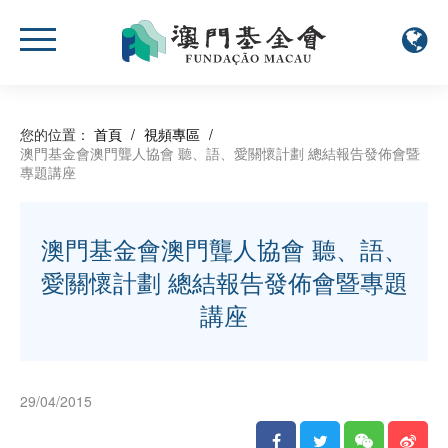
您的位置：
首頁
/
視頻專區
/
澳門基金會澳門聾人協會 聽、語、愛關懷計劃 總結報告發佈會暨
專題講座
澳門基金會澳門聾人協會 聽、語、
愛關懷計劃 總結報告發佈會暨專題
講座
29/04/2015