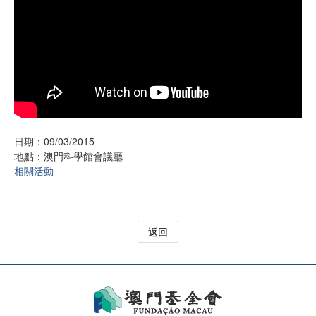
日期：09/03/2015
地點：澳門科學館會議廳
相關活動
返回