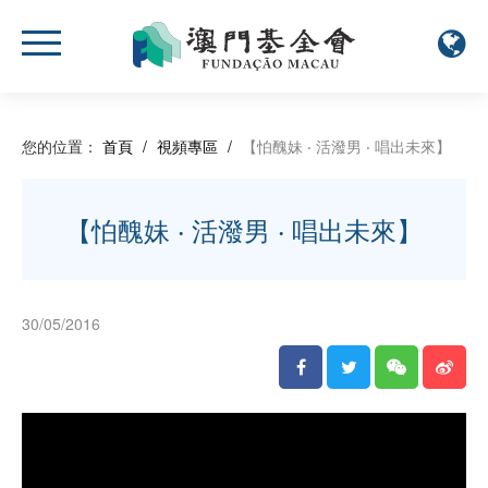
您的位置：
首頁
/
視頻專區
/
【怕醜妹 ‧ 活潑男 ‧ 唱出未來】
【怕醜妹 ‧ 活潑男 ‧ 唱出未來】
30/05/2016