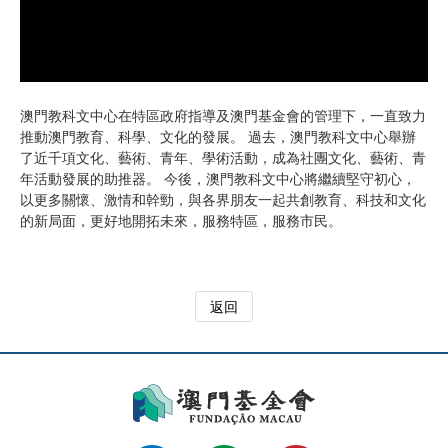
澳門教科文中心在特區政府指導及澳門基金會的管理下，一直致力
推動澳門教育、科學、文化的發展。 過去，澳門教科文中心舉辦
了近千項文化、藝術、青年、學術活動，成為社團文化、藝術、青
年活動發展的助推器。 今後，澳門教科文中心將繼續堅守初心，
以更多關懷、激情和幹勁，與各界朋友一起共創教育、科技和文化
的新局面，更好地開拓未來，服務特區，服務市民。
返回