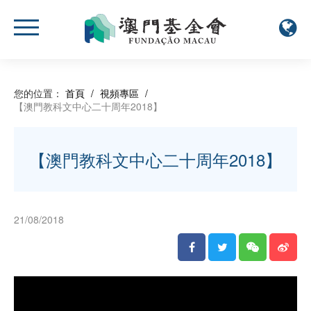
您的位置：
首頁
/
視頻專區
/
【澳門教科文中心二十周年2018】
【澳門教科文中心二十周年2018】
21/08/2018