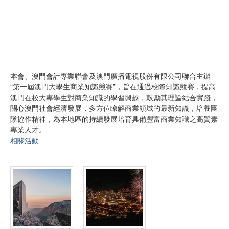
本會、澳門會計專業聯會及澳門廣播電視股份有限公司聯合主辦
“第一屆澳門大學生商業知識競賽”，旨在通過校際知識競賽，提高
澳門在校大專學生對商業知識的學習興趣，鼓勵其理論結合實踐，
關心澳門社會經濟發展，多方位瞭解商業領域的最新知識，培養團
隊協作精神，為本地區的持續發展培育具備豐富商業知識之高質素
專業人才。
相關活動