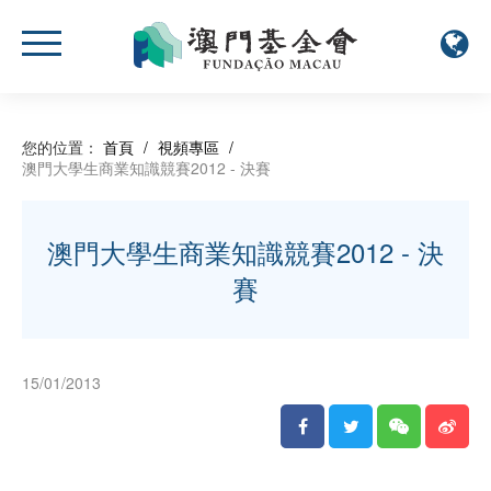
您的位置：
首頁
/
視頻專區
/
澳門大學生商業知識競賽2012 - 決賽
澳門大學生商業知識競賽2012 - 決
賽
15/01/2013