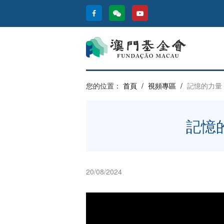
您的位置：
首頁
/
視頻專區
/
記憶的力量
記憶
20/08/2024