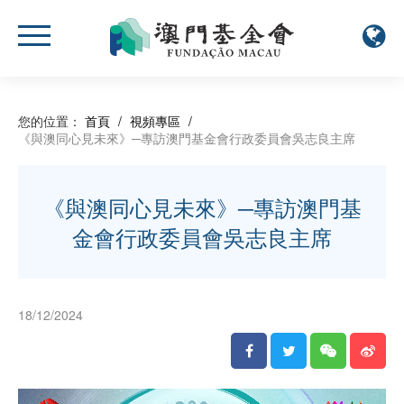
您的位置：
首頁
/
視頻專區
/
《與澳同心見未來》─專訪澳門基金會行政委員會吳志良主席
《與澳同心見未來》─專訪澳門基
金會行政委員會吳志良主席
18/12/2024