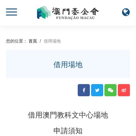
您的位置：
首頁
/
借用場地
借用場地
借用澳門教科文中心場地
申請須知