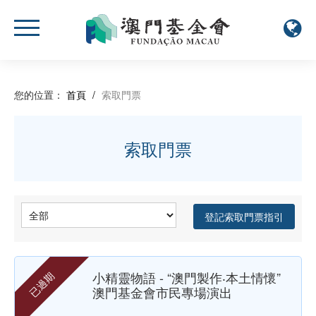
您的位置：
首頁
/
索取門票
索取門票
登記索取門票指引
小精靈物語 - “澳門製作‧本土情懷”
已過期
澳門基金會市民專場演出