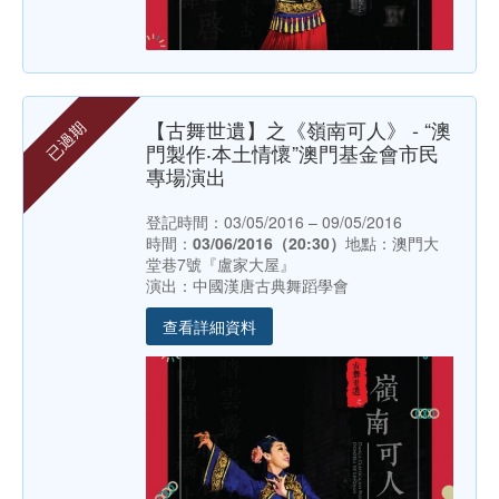
【古舞世遺】之《嶺南可人》 - “澳
已過期
門製作‧本土情懷”澳門基金會市民
專場演出
登記時間：03/05/2016 – 09/05/2016
時間：
03/06/2016（20:30）
地點：澳門大
堂巷7號『盧家大屋』
演出：中國漢唐古典舞蹈學會
查看詳細資料