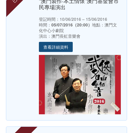
“澳門製作‧本土情懷”澳門基金會市
民專場演出
登記時間：10/06/2016 – 15/06/2016
時間：
05/07/2016（20:00）
地點：澳門文
化中心小劇院
演出：澳門長虹音樂會
查看詳細資料