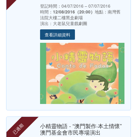
登記時間：04/07/2016 – 07/07/2016
時間：
12/08/2016（20:00）
地點：南灣舊
法院大樓二樓黑盒劇場
演出：大老鼠兒童戲劇團
查看詳細資料
小精靈物語 - “澳門製作‧本土情懷”
已過期
澳門基金會市民專場演出