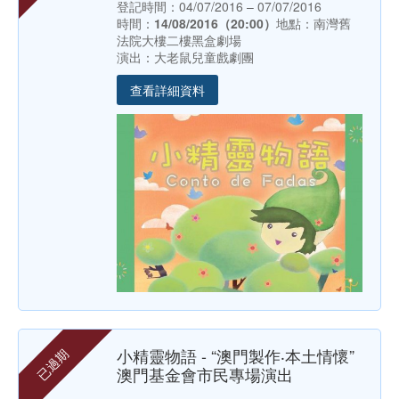
登記時間：04/07/2016 – 07/07/2016
時間：
14/08/2016（20:00）
地點：南灣舊
法院大樓二樓黑盒劇場
演出：大老鼠兒童戲劇團
查看詳細資料
小精靈物語 - “澳門製作‧本土情懷”
已過期
澳門基金會市民專場演出