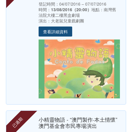
登記時間：04/07/2016 – 07/07/2016
時間：
13/08/2016（20:00）
地點：南灣舊
法院大樓二樓黑盒劇場
演出：大老鼠兒童戲劇團
查看詳細資料
小精靈物語 - “澳門製作‧本土情懷”
已過期
澳門基金會市民專場演出