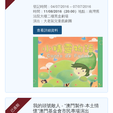
登記時間：04/07/2016 – 07/07/2016
時間：
11/08/2016（20:00）
地點：南灣舊
法院大樓二樓黑盒劇場
演出：大老鼠兒童戲劇團
查看詳細資料
我的頭號敵人 - “澳門製作‧本土情
已過期
懷”澳門基金會市民專場演出