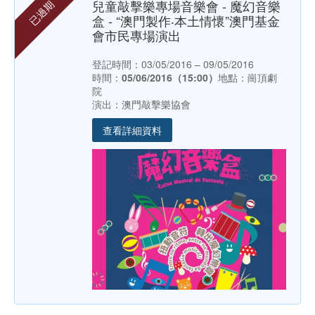
兒童敲擊樂專場音樂會 - 魔幻音樂
已過期
盒 - “澳門製作‧本土情懷”澳門基金
會市民專場演出
登記時間：03/05/2016 – 09/05/2016
時間：
05/06/2016（15:00）
地點：崗頂劇
院
演出：澳門敲擊樂協會
查看詳細資料