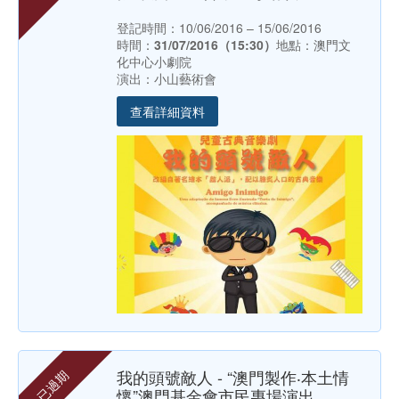
登記時間：10/06/2016 – 15/06/2016
時間：
31/07/2016（15:30）
地點：澳門文
化中心小劇院
演出：小山藝術會
查看詳細資料
我的頭號敵人 - “澳門製作‧本土情
已過期
懷”澳門基金會市民專場演出