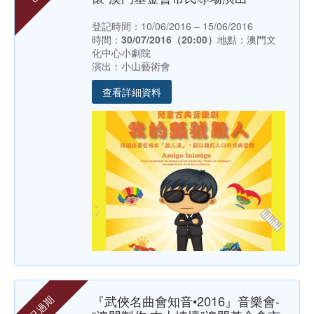
登記時間：10/06/2016 – 15/06/2016
時間：
30/07/2016（20:00）
地點：澳門文
化中心小劇院
演出：小山藝術會
查看詳細資料
『武俠名曲會知音•2016』音樂會-
已過期