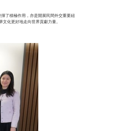
發揮了積極作用，亦是開展民間外交重要紐
中華文化更好地走向世界貢獻力量。