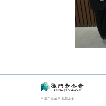
© 澳門基金會 版權所有