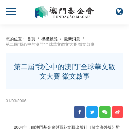
您的位置：
首頁
/
機構動態
/
最新消息
/
第二屆“我心中的澳門”全球華文散文大賽 徵文啟事
第二屆“我心中的澳門”全球華文散
文大賽 徵文啟事
01/03/2006
2004年，由澳門基金會與百花文藝出版社《散文海外版》雜