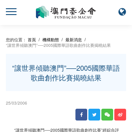
您的位置：
首頁
/
機構動態
/
最新消息
/
“讓世界傾聽澳門”──2005國際華語歌曲創作比賽揭曉結果
“讓世界傾聽澳門”──2005國際華語
歌曲創作比賽揭曉結果
25/03/2006
“讓世界傾聽澳門──2005國際華語歌曲創作比賽”經綜合評