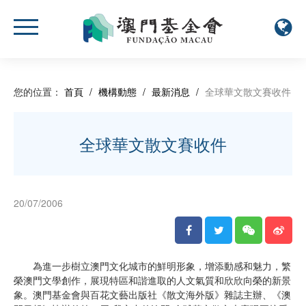
您的位置：
首頁
/
機構動態
/
最新消息
/
全球華文散文賽收件
全球華文散文賽收件
20/07/2006
為進一步樹立澳門文化城市的鮮明形象，增添動感和魅力，繁
榮澳門文學創作，展現特區和諧進取的人文氣質和欣欣向榮的新景
象。澳門基金會與百花文藝出版社《散文海外版》雜誌主辦、《澳