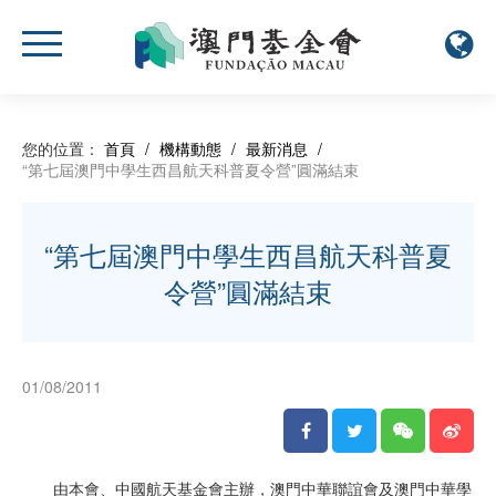
您的位置：
首頁
/
機構動態
/
最新消息
/
“第七屆澳門中學生西昌航天科普夏令營”圓滿結束
“第七屆澳門中學生西昌航天科普夏
令營”圓滿結束
01/08/2011
由本會、中國航天基金會主辦，澳門中華聯誼會及澳門中華學