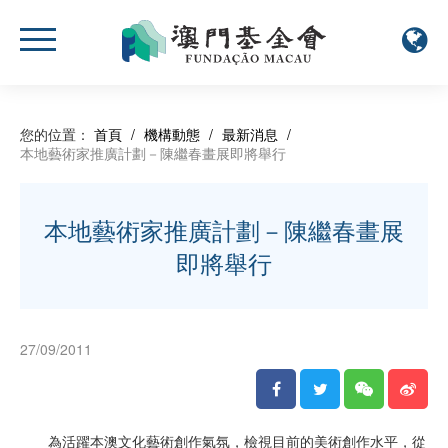
您的位置：
首頁
/
機構動態
/
最新消息
/
本地藝術家推廣計劃－陳繼春畫展即將舉行
本地藝術家推廣計劃－陳繼春畫展
即將舉行
27/09/2011
為活躍本澳文化藝術創作氣氛，檢視目前的美術創作水平，從