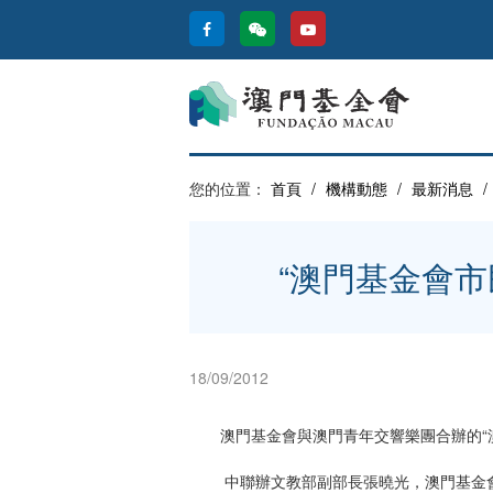
您的位置：
首頁
/
機構動態
/
最新消息
/
“澳門基金會市
18/09/2012
澳門基金會與澳門青年交響樂團合辦的“澳門
中聯辦文教部副部長張曉光，澳門基金會行