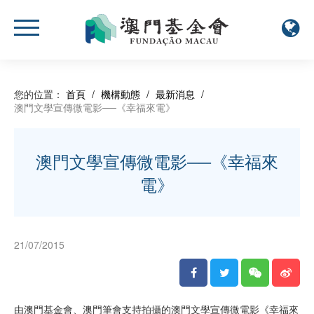
您的位置：
首頁
/
機構動態
/
最新消息
/
澳門文學宣傳微電影──《幸福來電》
澳門文學宣傳微電影──《幸福來
電》
21/07/2015
由澳門基金會、澳門筆會支持拍攝的澳門文學宣傳微電影《幸福來