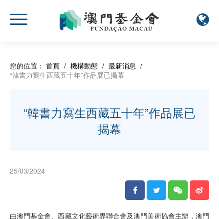
您的位置：
首頁
/
機構動態
/
最新消息
/
“韓書力寫生西藏五十年”作品展已揭幕
“韓書力寫生西藏五十年”作品展已
揭幕
25/03/2024
由澳門基金會、西藏文化藝術界聯合會及澳門美術協會主辦，澳門