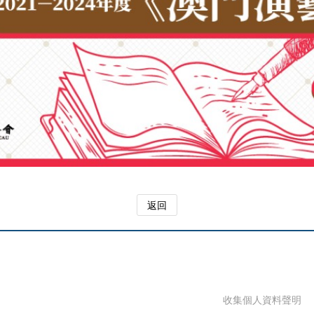
返回
收集個人資料聲明