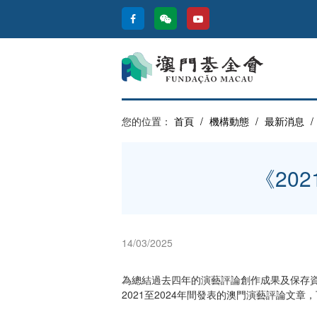
您的位置：
首頁
/
機構動態
/
最新消息
/
《20
14/03/2025
為總結過去四年的演藝評論創作成果及保存資
2021至2024年間發表的澳門演藝評論文章