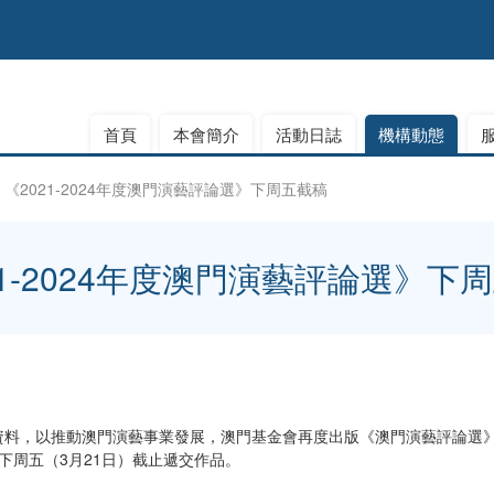
首頁
本會簡介
活動日誌
機構動態
《2021-2024年度澳門演藝評論選》下周五截稿
21-2024年度澳門演藝評論選》下
料，以推動澳門演藝事業發展，澳門基金會再度出版《澳門演藝評論選》
，下周五（3月21日）截止遞交作品。