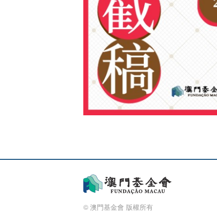
© 澳門基金會 版權所有