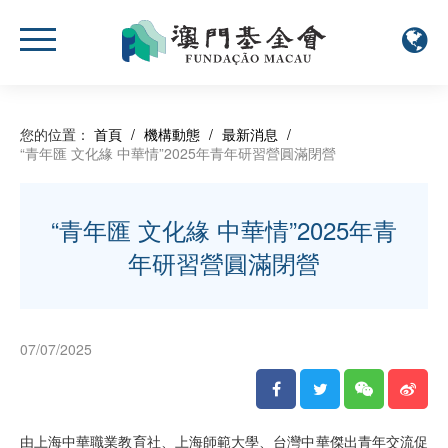
您的位置：
首頁
/
機構動態
/
最新消息
/
“青年匯 文化緣 中華情”2025年青年研習營圓滿閉營
“青年匯 文化緣 中華情”2025年青
年研習營圓滿閉營
07/07/2025
由上海中華職業教育社、上海師範大學、台灣中華傑出青年交流促