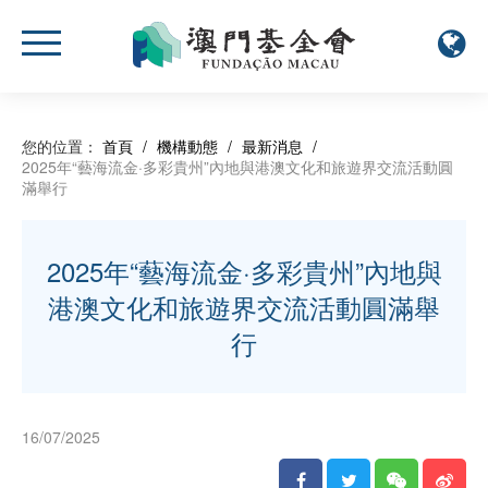
您的位置：
首頁
/
機構動態
/
最新消息
/
2025年“藝海流金·多彩貴州”內地與港澳文化和旅遊界交流活動圓
滿舉行
2025年“藝海流金·多彩貴州”內地與
港澳文化和旅遊界交流活動圓滿舉
行
16/07/2025