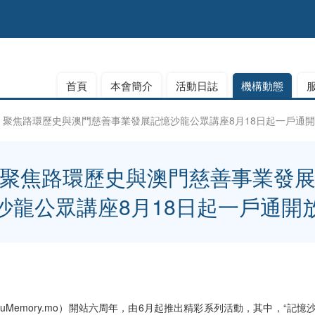
首頁
本會簡介
活動日誌
機構動態
聚焦路環歷史與澳門慈善事業發展記憶沙龍公眾講座8月18日起一戶通
聚焦路環歷史與澳門慈善事業發
沙龍公眾講座8月18日起一戶通開
uMemory.mo
）開站六周年，由6月起推出精彩系列活動，其中，“記憶