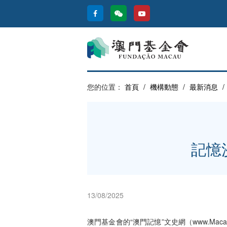
您的位置：
首頁
/
機構動態
/
最新消息
/
記憶
13/08/2025
澳門基金會的“澳門記憶”文史網（
www.Maca