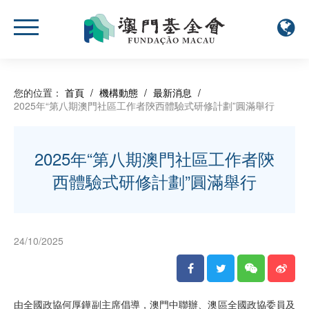
您的位置：
首頁
/
機構動態
/
最新消息
/
2025年“第八期澳門社區工作者陝西體驗式研修計劃”圓滿舉行
2025年“第八期澳門社區工作者陝
西體驗式研修計劃”圓滿舉行
24/10/2025
由全國政協何厚鏵副主席倡導，澳門中聯辦、澳區全國政協委員及