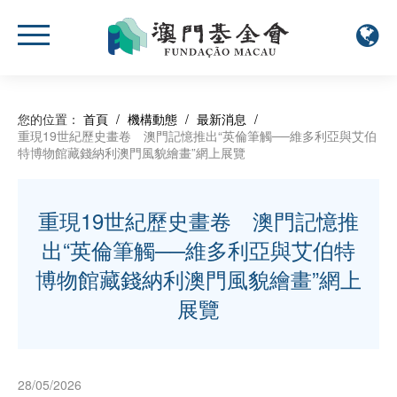
您的位置：
首頁
/
機構動態
/
最新消息
/
重現19世紀歷史畫卷 澳門記憶推出“英倫筆觸──維多利亞與艾伯
特博物館藏錢納利澳門風貌繪畫”網上展覽
重現19世紀歷史畫卷 澳門記憶推
出“英倫筆觸──維多利亞與艾伯特
博物館藏錢納利澳門風貌繪畫”網上
展覽
28/05/2026