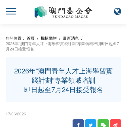
您的位置：
首頁
/
機構動態
/
最新消息
/
2026年“澳門青年人才上海學習實踐計劃”專業領域培訓即日起至7
月24日接受報名
2026年“澳門青年人才上海學習實
踐計劃”專業領域培訓
即日起至7月24日接受報名
17/06/2026