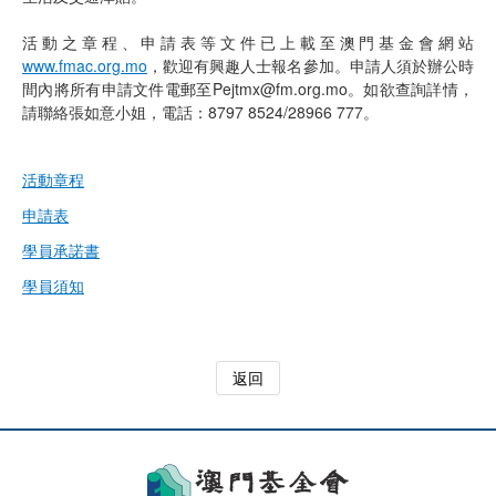
活動之章程、申請表等文件已上載至澳門基金會網站
www.fmac.org.mo
，歡迎有興趣人士報名參加。申請人須於辦公時
間內將所有申請文件電郵至Pejtmx@fm.org.mo。如欲查詢詳情，
請聯絡張如意小姐，電話：8797 8524/28966 777。
活動章程
申請表
學員承諾書
學員須知
返回