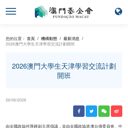
您的位置：
首頁
/
機構動態
/
最新消息
/
2026澳門大學生天津學習交流計劃開班
2026澳門大學生天津學習交流計劃
開班
26/06/2026
由全國政協何厚鏵副主席倡議，並由全國政協港澳台僑委員會、中