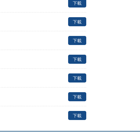
下載
下載
下載
下載
下載
下載
下載