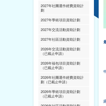
2027年社團運作經費資助計
報告、項目變更/申報及
劃
延期提交報告表格及範本
2027年學術項目資助計劃
2027年交流活動資助計劃
2027年社區活動資助計劃
2026年交流活動資助計劃
（已截止申請）
2026年福包項目資助計劃
（已截止申請）
2026年社團運作經費資助計
劃（已截止申請）
2026年學術項目資助計劃
（已截止申請）
2026年社區活動資助計劃