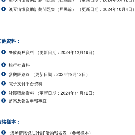
澳琴情懷資助計劃問題集（居民篇） （更新日期：2024年10月4日
其他資料：
餐飲商戶資料 （更新日期：2024年12月19日）
旅行社資料
參觀團路線 （更新日期：2024年9月12日）
電子支付平台資料
社團聯絡資料 （更新日期：2024年11月12日）
監察及報告申報事宜
表格樣本：
“澳琴情懷資助計劃”活動報名表 （參考樣本）