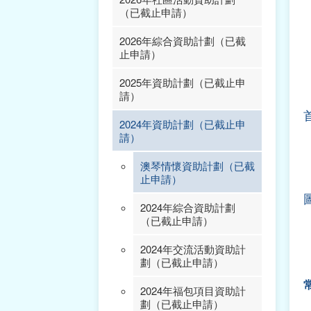
（已截止申請）
2026年綜合資助計劃（已截
止申請）
2025年資助計劃（已截止申
請）
2024年資助計劃（已截止申
2025年交流活動資助計
請）
劃（已截止申請）
2025年福包項目資助計
澳琴情懷資助計劃（已截
劃（已截止申請）
止申請）
2025年綜合資助計劃
2024年綜合資助計劃
（已截止申請）
（已截止申請）
2025年學術項目資助計
2024年交流活動資助計
劃（已截止申請）
劃（已截止申請）
2025年社區活動資助計
2024年福包項目資助計
劃（已截止申請）
劃（已截止申請）