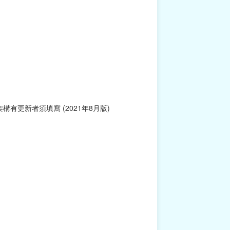
更新者須填寫 (2021年8月版)
）