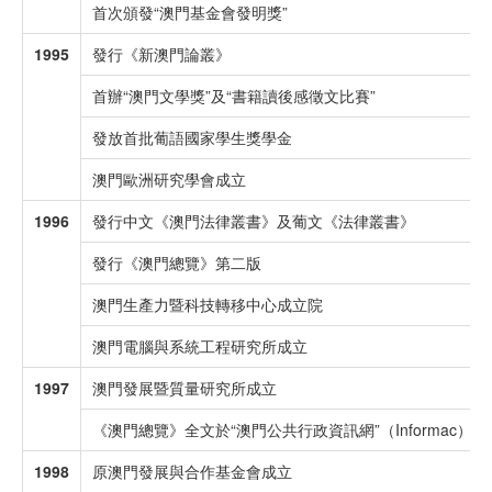
首次頒發“澳門基金會發明獎”
1995
發行《新澳門論叢》
首辦“澳門文學獎”及“書籍讀後感徵文比賽”
發放首批葡語國家學生獎學金
澳門歐洲研究學會成立
1996
發行中文《澳門法律叢書》及葡文《法律叢書》
發行《澳門總覽》第二版
澳門生產力暨科技轉移中心成立院
澳門電腦與系統工程研究所成立
1997
澳門發展暨質量研究所成立
《澳門總覽》全文於“澳門公共行政資訊網”（Informac）發
1998
原澳門發展與合作基金會成立