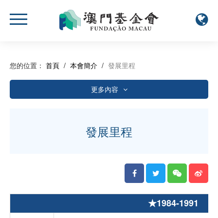
您的位置：
首頁
/
本會簡介
/
發展里程
更多內容
本會概況
組織架構及人員名單
發展里程
發展里程
2026年活動計劃
★1984-1991