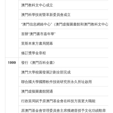
澳門教科文中心成立
澳門科學技術暨革新委員會成立
“澳門信息網絡中心”（澳門虛擬圖書館和澳門教科文中心
首辦“澳門書市嘉年華”
里斯本東方書局開幕
修訂獎學金章程
1999
發行《澳門百科全書》
澳門大學校園發展計劃全部完成
聯合國大學國際軟件技術研究所永久所址啟用
澳門虛擬圖書館開通
行政當局賦予原澳門基金會在科技方面更大職能
原澳門基金會管理委員會主席獲總督授予文化功績勳章