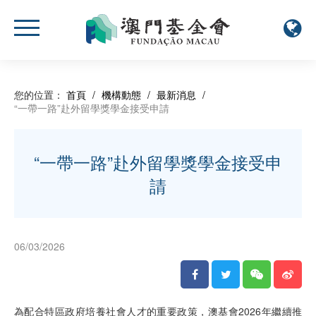
您的位置：
首頁
/
機構動態
/
最新消息
/
“一帶一路”赴外留學獎學金接受申請
“一帶一路”赴外留學獎學金接受申
請
06/03/2026
為配合特區政府培養社會人才的重要政策，澳基會2026年繼續推