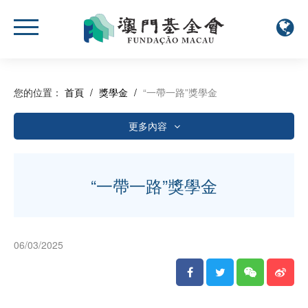
您的位置：
首頁
/
獎學金
/
“一帶一路”獎學金
更多內容
澳門基金會獎
“一帶一路”獎學金
“一帶一路”獎學金
高等教育學位課程學生獎學金
06/03/2025