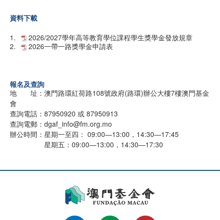
資料下載
1.
2026/2027學年高等教育學位課程學生獎學金發放規章
2.
2026一帶一路獎學金申請表
報名及查詢
地 址：澳門路環紅荷路108號政府(路環)辦公大樓7樓澳門基金
會
查詢電話：87950920 或 87950913
查詢電郵：dgaf_info@fm.org.mo
辦公時間：星期一至四： 09:00—13:00，14:30—17:45
星期五：09:00—13:00，14:30—17:30