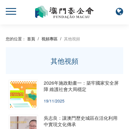
您的位置：
首頁
/
視頻專區
/
其他視頻
其他視頻
2026年施政動畫一：築牢國家安全屏
障 維護社會大局穩定
19/11/2025
吳志良：讓澳門歷史城區在活化利用
中實現文化傳承