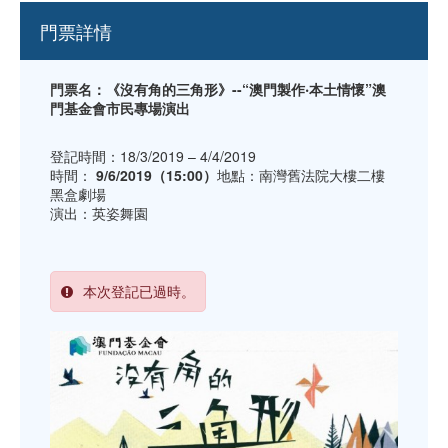
門票詳情
門票名：《沒有角的三角形》--“澳門製作‧本土情懷”澳
門基金會市民專場演出
登記時間：18/3/2019 – 4/4/2019
時間：
9/6/2019（15:00）
地點：南灣舊法院大樓二樓
黑盒劇場
演出：英姿舞園
本次登記已過時。