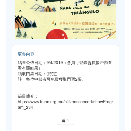
更多內容
結果公佈日期：9/4/2019（會員可登錄會員帳戶內查
看有關結果）
領取門票日期：(待定)
註：每位中籤者可免費獲取門票2張。
節目簡介：
https://www.fmac.org.mo/citizensconcert/showProgr
am_234
返回