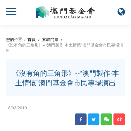
您的位置：
首頁
/
索取門票
/
《沒有角的三角形》--“澳門製作‧本土情懷”澳門基金會市民專場演
出
《沒有角的三角形》--“澳門製作‧本
土情懷”澳門基金會市民專場演出
18/03/2019