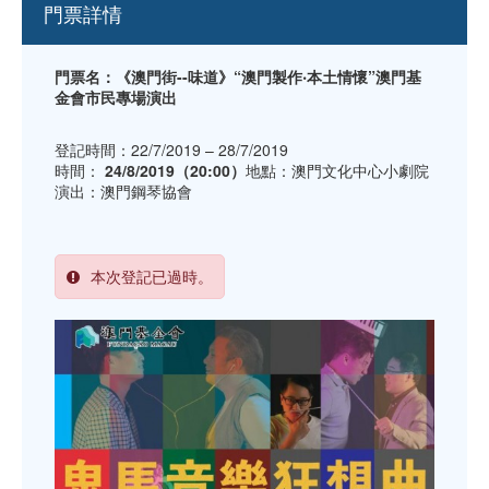
門票詳情
門票名：《澳門街--味道》“澳門製作‧本土情懷”澳門基
金會市民專場演出
登記時間：22/7/2019 – 28/7/2019
時間：
24/8/2019（20:00）
地點：澳門文化中心小劇院
演出：澳門鋼琴協會
本次登記已過時。