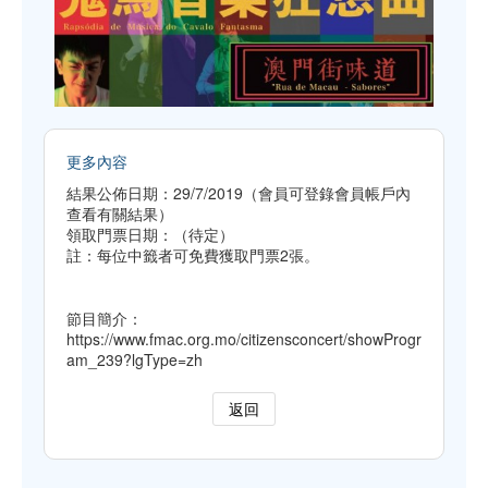
更多內容
結果公佈日期：29/7/2019（會員可登錄會員帳戶內
查看有關結果）
領取門票日期：（待定）
註：每位中籤者可免費獲取門票2張。
節目簡介：
https://www.fmac.org.mo/citizensconcert/showProgr
am_239?lgType=zh
返回