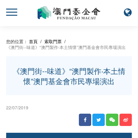
您的位置：
首頁
/
索取門票
/
《澳門街--味道》“澳門製作‧本土情懷”澳門基金會市民專場演出
《澳門街--味道》“澳門製作‧本土情
懷”澳門基金會市民專場演出
22/07/2019