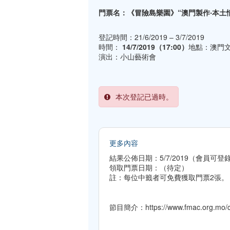
門票名：《冒險島樂園》“澳門製作‧本土
登記時間：21/6/2019 – 3/7/2019
時間：
14/7/2019（17:00）
地點：澳門
演出：小山藝術會
本次登記已過時。
更多內容
結果公佈日期：5/7/2019（會員可
領取門票日期：（待定）
註：每位中籤者可免費獲取門票2張。
節目簡介：https://www.fmac.org.mo/ci