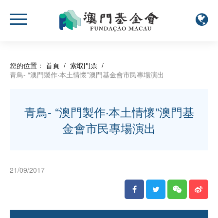
您的位置：
首頁
/
索取門票
/
青鳥- “澳門製作‧本土情懷”澳門基金會市民專場演出
青鳥- “澳門製作‧本土情懷”澳門基
金會市民專場演出
21/09/2017