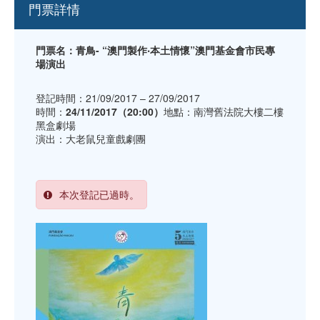
門票詳情
門票名：青鳥- “澳門製作‧本土情懷”澳門基金會市民專
場演出
登記時間：21/09/2017 – 27/09/2017
時間：
24/11/2017（20:00）
地點：南灣舊法院大樓二樓
黑盒劇場
演出：大老鼠兒童戲劇團
本次登記已過時。