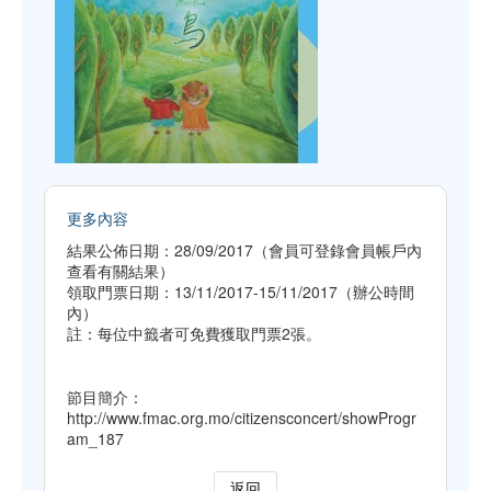
更多內容
結果公佈日期：28/09/2017（會員可登錄會員帳戶內
查看有關結果）
領取門票日期：13/11/2017-15/11/2017（辦公時間
內）
註：每位中籤者可免費獲取門票2張。
節目簡介：
http://www.fmac.org.mo/citizensconcert/showProgr
am_187
返回