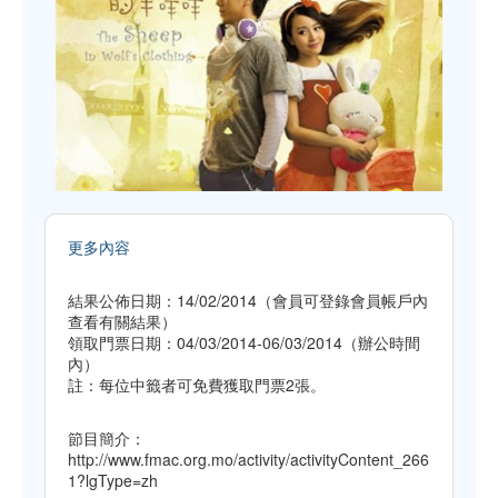
更多內容
結果公佈日期：14/02/2014（會員可登錄會員帳戶內
查看有關結果）
領取門票日期：04/03/2014-06/03/2014（辦公時間
內）
註：每位中籤者可免費獲取門票2張。
節目簡介：
http://www.fmac.org.mo/activity/activityContent_266
1?lgType=zh