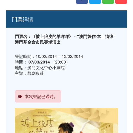
門票詳情
門票名：《披上狼皮的羊咩咩》 - “澳門製作‧本土情懷”
澳門基金會市民專場演出
登記時間：10/02/2014 – 13/02/2014
時間：
07/03/2014
（20:00）
地點：澳門文化中心小劇院
主辦：戲劇農莊
本次登記已過時。