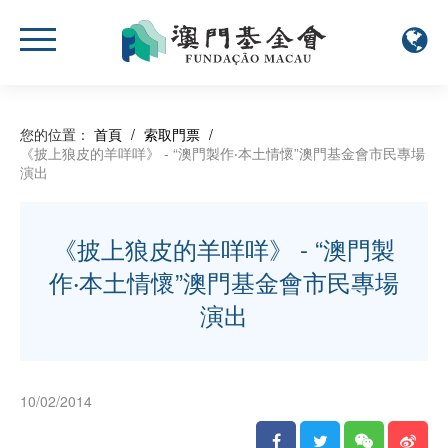
您的位置：
首頁
/
索取門票
/
《披上狼皮的羊咩咩》 - “澳門製作‧本土情懷”澳門基金會市民專場
演出
《披上狼皮的羊咩咩》 - “澳門製
作‧本土情懷”澳門基金會市民專場
演出
10/02/2014