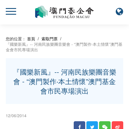
您的位置：
首頁
/
索取門票
/
『國樂新風』-- 河南民族樂團音樂會 - “澳門製作‧本土情懷”澳門基
金會市民專場演出
『國樂新風』-- 河南民族樂團音樂
會 - “澳門製作‧本土情懷”澳門基金
會市民專場演出
12/06/2014