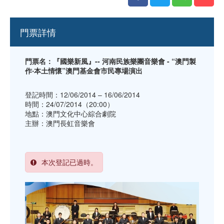
門票詳情
門票名：『國樂新風』-- 河南民族樂團音樂會 - “澳門製
作‧本土情懷”澳門基金會市民專場演出
登記時間：12/06/2014 – 16/06/2014
時間：24/07/2014（20:00）
地點：澳門文化中心綜合劇院
主辦：澳門長虹音樂會
本次登記已過時。