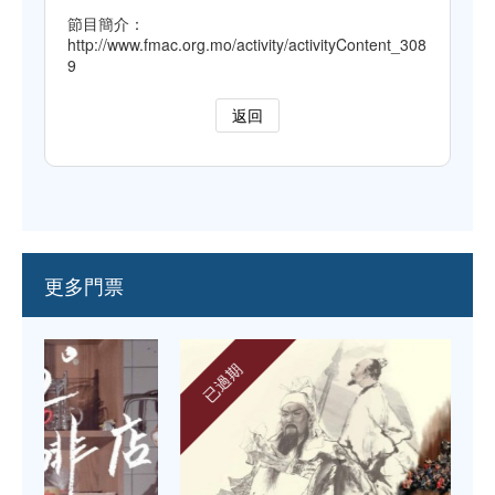
節目簡介：
http://www.fmac.org.mo/activity/activityContent_308
9
返回
更多門票
已過期