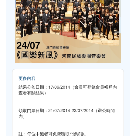
更多內容
結果公佈日期：17/06/2014（會員可登錄會員帳戶內
查看有關結果）
領取門票日期：21/07/2014-23/07/2014（辦公時間
內）
註：每位中籤者可免費獲取門票2張。